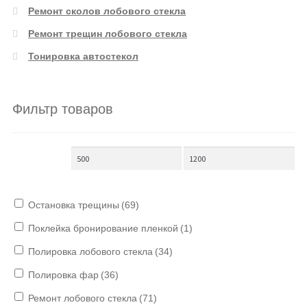
Ремонт сколов лобового стекла
Ремонт трещин лобового стекла
Тонировка автостекол
Фильтр товаров
Остановка трещины
(69)
Поклейка бронирование пленкой
(1)
Полировка лобового стекла
(34)
Полировка фар
(36)
Ремонт лобового стекла
(71)