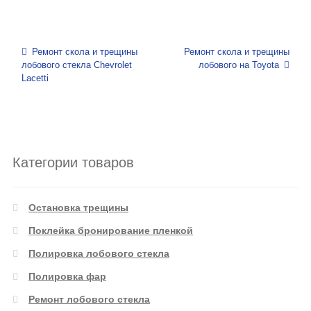
Навигация по записям
Ремонт скола и трещины
Ремонт скола и трещины
лобового стекла Chevrolet
лобового на Toyota
Lacetti
Категории товаров
Остановка трещины
Поклейка бронирование пленкой
Полировка лобового стекла
Полировка фар
Ремонт лобового стекла