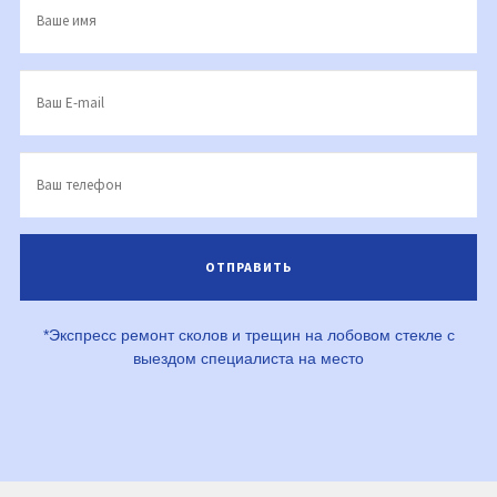
*Экспресс ремонт сколов и трещин на лобовом стекле с
выездом специалиста на место