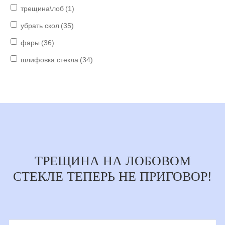
трещина\лоб
(1)
убрать скол
(35)
фары
(36)
шлифовка стекла
(34)
ТРЕЩИНА НА ЛОБОВОМ
СТЕКЛЕ ТЕПЕРЬ НЕ ПРИГОВОР!