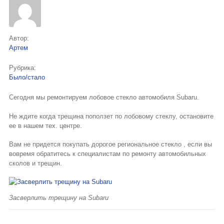
Автор:
Артем
Рубрика:
Было/стало
Сегодня мы ремонтируем лобовое стекло автомобиля Subaru.
Не ждите когда трещина поползет по лобовому стеклу, остановите
ее в нашем тех. центре.
Вам не придется покупать дорогое региональное стекло , если вы
вовремя обратитесь к специалистам по ремонту автомобильных
сколов и трещин.
Засверлить трещину на Subaru