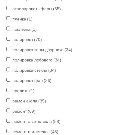
отполировать фары
(35)
пленка
(1)
поклейка
(1)
полировка
(70)
полировка зоны дворника
(34)
полировка лобового
(34)
полировка стекла
(34)
полировка фар
(36)
пролить
(1)
ремон скола
(35)
ремонт
(69)
ремонт австостекла
(58)
ремонт автостекла
(45)