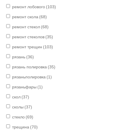
ремонт лобового
(103)
ремонт скола
(68)
ремонт стекол
(68)
ремонт стеколов
(35)
ремонт трещин
(103)
рязань
(36)
рязань полировка
(35)
рязаньполировка
(1)
рязаньфары
(1)
скол
(37)
сколы
(37)
стекло
(69)
трещина
(70)