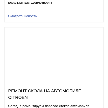
результат вас удовлетворит.
Смотреть новость
РЕМОНТ СКОЛА НА АВТОМОБИЛЕ
CITROEN
Сегодня ремонтируем лобовое стекло автомобиля