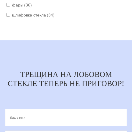
фары
(36)
шлифовка стекла
(34)
ТРЕЩИНА НА ЛОБОВОМ
СТЕКЛЕ ТЕПЕРЬ НЕ ПРИГОВОР!