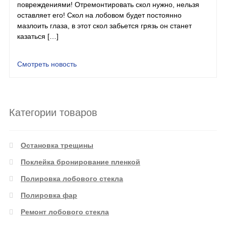
повреждениями! Отремонтировать скол нужно, нельзя
оставляет его! Скол на лобовом будет постоянно
мазлоить глаза, в этот скол забьется грязь он станет
казаться […]
Смотреть новость
Категории товаров
Остановка трещины
Поклейка бронирование пленкой
Полировка лобового стекла
Полировка фар
Ремонт лобового стекла