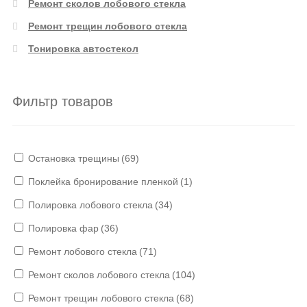
Ремонт сколов лобового стекла
Ремонт трещин лобового стекла
Тонировка автостекол
Фильтр товаров
Остановка трещины
(69)
Поклейка бронирование пленкой
(1)
Полировка лобового стекла
(34)
Полировка фар
(36)
Ремонт лобового стекла
(71)
Ремонт сколов лобового стекла
(104)
Ремонт трещин лобового стекла
(68)