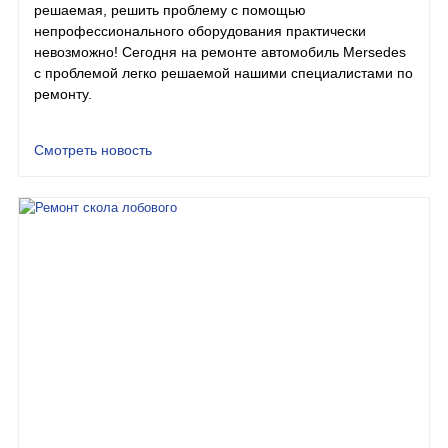
решаемая, решить проблему с помощью
непрофессионального оборудования практически
невозможно! Сегодня на ремонте автомобиль Mersedes
с проблемой легко решаемой нашими специалистами по
ремонту.
Смотреть новость