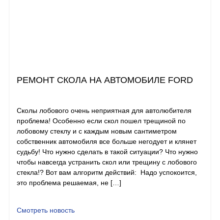
РЕМОНТ СКОЛА НА АВТОМОБИЛЕ FORD
Сколы лобового очень неприятная для автолюбителя
проблема! Особенно если скол пошел трещиной по
лобовому стеклу и с каждым новым сантиметром
собственник автомобиля все больше негодует и клянет
судьбу! Что нужно сделать в такой ситуации? Что нужно
чтобы навсегда устранить скол или трещину с лобового
стекла!? Вот вам алгоритм действий: Надо успокоится,
это проблема решаемая, не […]
Смотреть новость