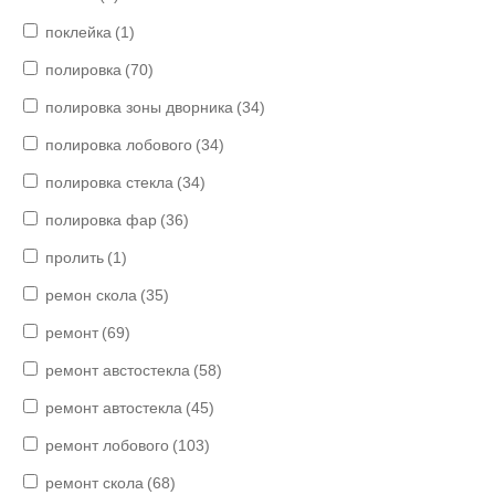
поклейка
(1)
полировка
(70)
полировка зоны дворника
(34)
полировка лобового
(34)
полировка стекла
(34)
полировка фар
(36)
пролить
(1)
ремон скола
(35)
ремонт
(69)
ремонт австостекла
(58)
ремонт автостекла
(45)
ремонт лобового
(103)
ремонт скола
(68)