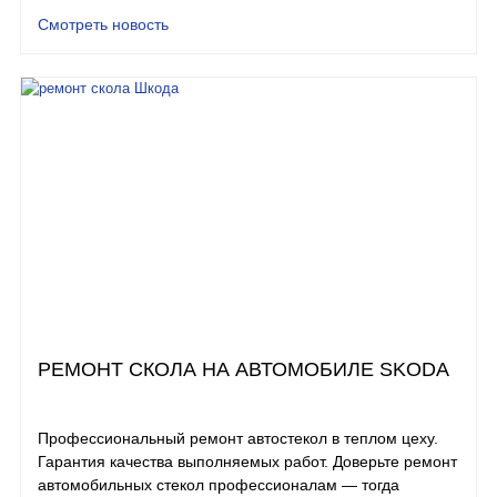
Смотреть новость
РЕМОНТ СКОЛА НА АВТОМОБИЛЕ SKODA
Профессиональный ремонт автостекол в теплом цеху.
Гарантия качества выполняемых работ. Доверьте ремонт
автомобильных стекол профессионалам — тогда