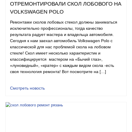
ОТРЕМОНТИРОВАЛИ СКОЛ ЛОБОВОГО НА
VOLKSWAGEN POLO
Ремонтами сколов лобовых стекол должны заниматься
исключительно профессионалы, тогда качество
результата радует мастера и владельца автомобиля.
Сегодня к нам заехал автомобиль Volkswagen Polo с
классической для нас проблемой скола на лобовом
стекле! Скол имеет несколько характеристик и
классифицируется мастером на «Бычий глаз»,
«луновидный», «кратер» с каждым видом скола -есть
своя технология ремонта! Вот посмотрите на […]
Смотреть новость