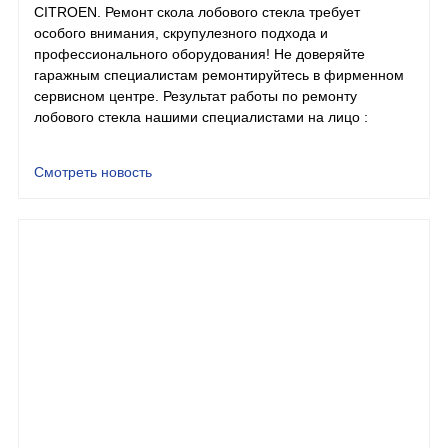
CITROEN. Ремонт скола лобового стекла требует
особого внимания, скрупулезного подхода и
профессионального оборудования! Не доверяйте
гаражным специалистам ремонтируйтесь в фирменном
сервисном центре. Результат работы по ремонту
лобового стекла нашими специалистами на лицо :
Смотреть новость