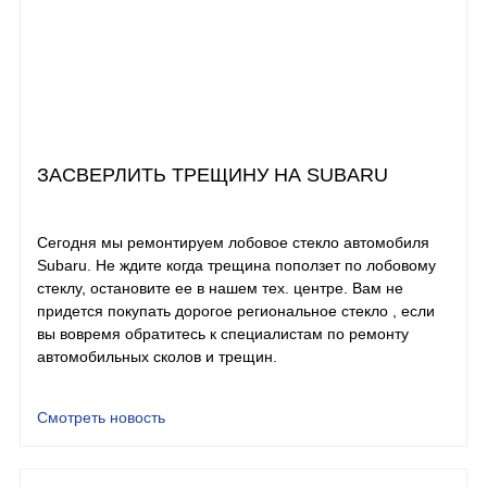
ЗАСВЕРЛИТЬ ТРЕЩИНУ НА SUBARU
Сегодня мы ремонтируем лобовое стекло автомобиля
Subaru. Не ждите когда трещина поползет по лобовому
стеклу, остановите ее в нашем тех. центре. Вам не
придется покупать дорогое региональное стекло , если
вы вовремя обратитесь к специалистам по ремонту
автомобильных сколов и трещин.
Смотреть новость