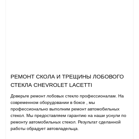
РЕМОНТ СКОЛА И ТРЕЩИНЫ ЛОБОВОГО
СТЕКЛА CHEVROLET LACETTI
Доверьте ремонт лобовых стекло профессионалам. На
современном оборудовании в боксе , мы
профессионально выполним ремонт автомобильных
стекол. Мы предоставляем гарантию на наши уснули по
ремонту автомобильных стекол. Результат сделанной
работы обрадует автовладельца.