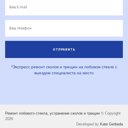
*Экспресс ремонт сколов и трещин на лобовом стекле с
выездом специалиста на место
Ремонт лобового стекла, устранение сколов и трещин
© Copyright
2026
Developed by
Kate Gerbeda