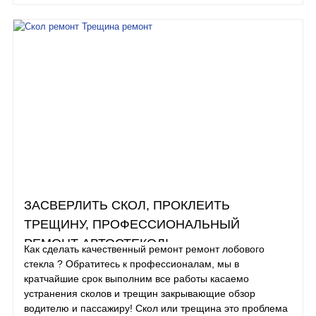
ЗАСВЕРЛИТЬ СКОЛ, ПРОКЛЕИТЬ
ТРЕЩИНУ, ПРОФЕССИОНАЛЬНЫЙ
РЕМОНТ АВТОСТЕКОЛ!
Как сделать качественный ремонт ремонт лобового
стекла ? Обратитесь к профессионалам, мы в
кратчайшие срок выполним все работы касаемо
устранения сколов и трещин закрывающие обзор
водителю и пассажиру! Скол или трещина это проблема