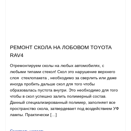
РЕМОНТ СКОЛА НА ЛОБОВОМ TOYOTA
RAV4
Отремонтируем сколы на любых автомобилях, с
любыми типами стекол! Скол это нарушение верхнего
слоя стеклопакета , необходимо за сверлить или даже
иногда пробить дальше скол для того чтобы
образовалась пустота внутри. Это необходимо для того
чтобы в скол успешно залить полимерный состав.
Данный специализированный полимер, заполняет все
пространство скола, затвердевает под воздействием УФ
лампы. Практически […]
Смотреть новость