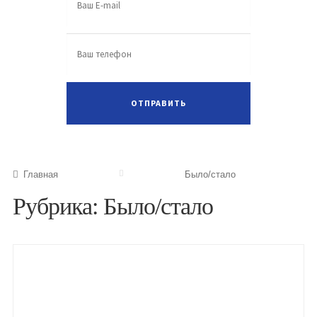
Главная
Было/стало
Рубрика: Было/стало