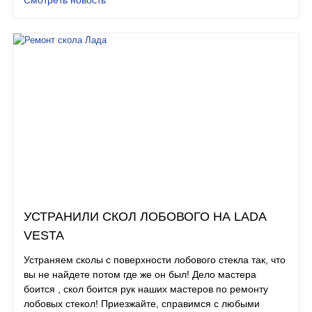
УСТРАНИЛИ СКОЛ ЛОБОВОГО НА LADA
VESTA
Устраняем сколы с поверхности лобового стекла так, что
вы не найдете потом где же он был! Дело мастера
боится , скол боится рук наших мастеров по ремонту
лобовых стекол! Приезжайте, справимся с любыми