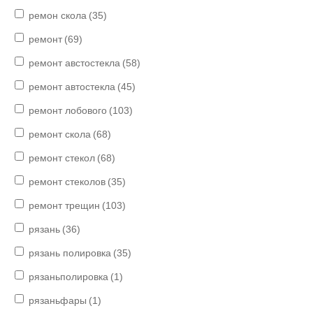
ремон скола
(35)
ремонт
(69)
ремонт австостекла
(58)
ремонт автостекла
(45)
ремонт лобового
(103)
ремонт скола
(68)
ремонт стекол
(68)
ремонт стеколов
(35)
ремонт трещин
(103)
рязань
(36)
рязань полировка
(35)
рязаньполировка
(1)
рязаньфары
(1)