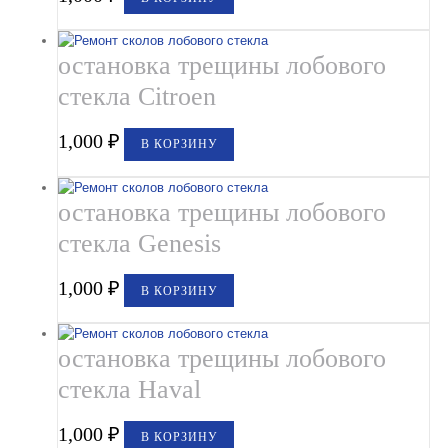
остановка трещины лобового
стекла Citroen
1,000
₽
В КОРЗИНУ
остановка трещины лобового
стекла Genesis
1,000
₽
В КОРЗИНУ
остановка трещины лобового
стекла Haval
1,000
₽
В КОРЗИНУ