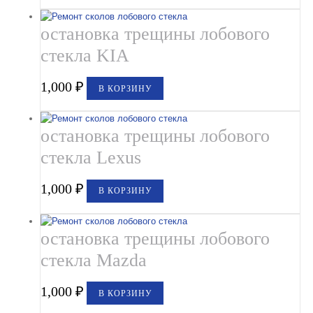
остановка трещины лобового
стекла KIA
1,000
₽
В КОРЗИНУ
остановка трещины лобового
стекла Lexus
1,000
₽
В КОРЗИНУ
остановка трещины лобового
стекла Mazda
1,000
₽
В КОРЗИНУ