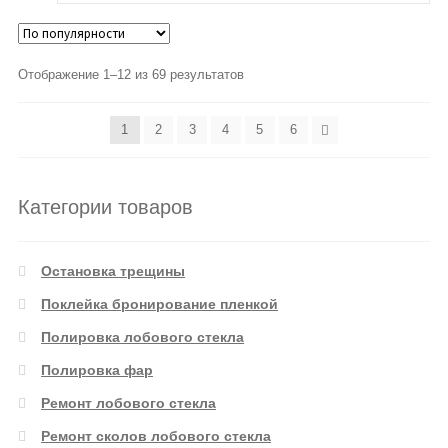
Отображение 1–12 из 69 результатов
1
2
3
4
5
6
Категории товаров
Остановка трещины
Поклейка бронирование пленкой
Полировка лобового стекла
Полировка фар
Ремонт лобового стекла
Ремонт сколов лобового стекла