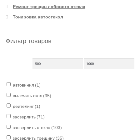
Ремонт трещин лобового стекла
Тонировка автостекол
Фильтр товаров
автовинил
(1)
вылечить скол
(35)
дейтелинг
(1)
засверлить
(71)
засверлить стекло
(103)
засверлить трещину
(35)