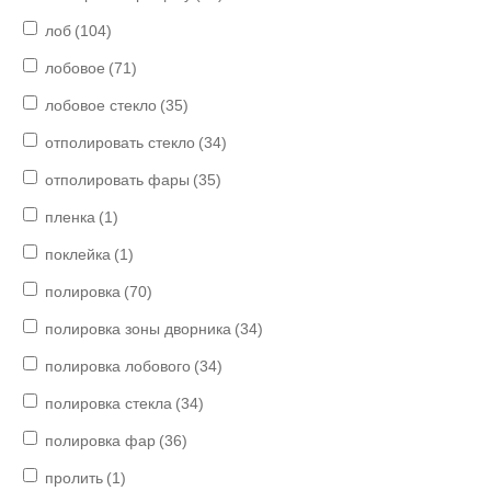
лоб
(104)
лобовое
(71)
лобовое стекло
(35)
отполировать стекло
(34)
отполировать фары
(35)
пленка
(1)
поклейка
(1)
полировка
(70)
полировка зоны дворника
(34)
полировка лобового
(34)
полировка стекла
(34)
полировка фар
(36)
пролить
(1)