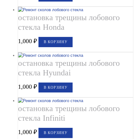
остановка трещины лобового
стекла Honda
1,000
₽
В КОРЗИНУ
остановка трещины лобового
стекла Hyundai
1,000
₽
В КОРЗИНУ
остановка трещины лобового
стекла Infiniti
1,000
₽
В КОРЗИНУ