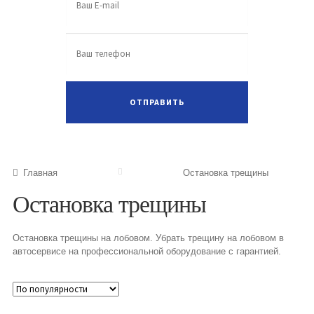
Главная
Остановка трещины
Остановка трещины
Остановка трещины на лобовом. Убрать трещину на лобовом в
автосервисе на профессиональной оборудование с гарантией.