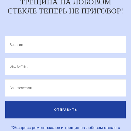
ТРЕЩИНА НА ЛОБОВОМ
СТЕКЛЕ ТЕПЕРЬ НЕ ПРИГОВОР!
*Экспресс ремонт сколов и трещин на лобовом стекле с