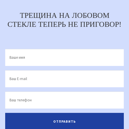
ТРЕЩИНА НА ЛОБОВОМ
СТЕКЛЕ ТЕПЕРЬ НЕ ПРИГОВОР!