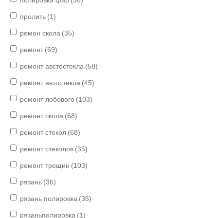
полировка фар
(36)
пролить
(1)
ремон скола
(35)
ремонт
(69)
ремонт австостекла
(58)
ремонт автостекла
(45)
ремонт лобового
(103)
ремонт скола
(68)
ремонт стекол
(68)
ремонт стеколов
(35)
ремонт трещин
(103)
рязань
(36)
рязань полировка
(35)
рязаньполировка
(1)