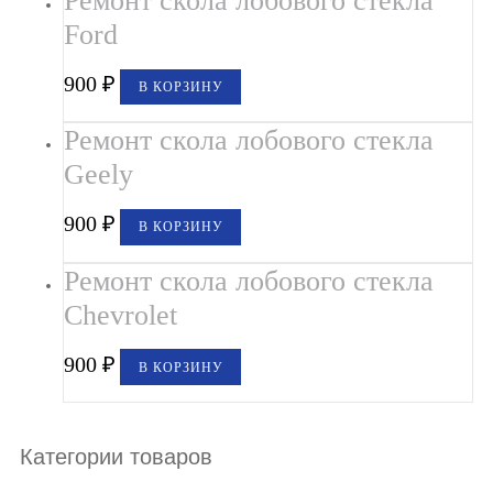
Ремонт скола лобового стекла
Ford
900
₽
В КОРЗИНУ
Ремонт скола лобового стекла
Geely
900
₽
В КОРЗИНУ
Ремонт скола лобового стекла
Chevrolet
900
₽
В КОРЗИНУ
Категории товаров