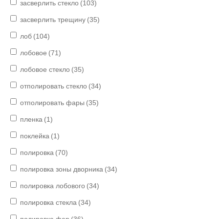
засверлить стекло
(103)
засверлить трещину
(35)
лоб
(104)
лобовое
(71)
лобовое стекло
(35)
отполировать стекло
(34)
отполировать фары
(35)
пленка
(1)
поклейка
(1)
полировка
(70)
полировка зоны дворника
(34)
полировка лобового
(34)
полировка стекла
(34)