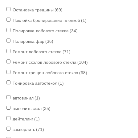
Остановка трещины
(69)
Поклейка бронирование пленкой
(1)
Полировка лобового стекла
(34)
Полировка фар
(36)
Ремонт лобового стекла
(71)
Ремонт сколов лобового стекла
(104)
Ремонт трещин лобового стекла
(68)
Тонировка автостекол
(1)
автовинил
(1)
вылечить скол
(35)
дейтелинг
(1)
засверлить
(71)