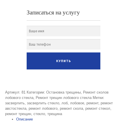
Записаться на услугу
Артикул:
81
Категории:
Остановка трещины
,
Ремонт сколов
лобового стекла
,
Ремонт трещин лобового стекла
Метки:
засверлить
,
засверлить стекло
,
лоб
,
лобовое
,
ремонт
,
ремонт
австостекла
,
ремонт лобового
,
ремонт скола
,
ремонт стекол
,
ремонт трещин
,
стекло
,
трещина
Описание