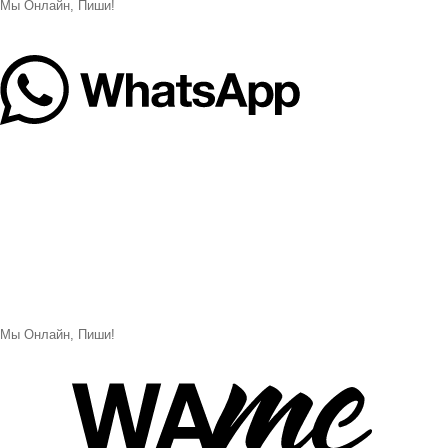
Мы Онлайн, Пиши!
Мы Онлайн, Пиши!