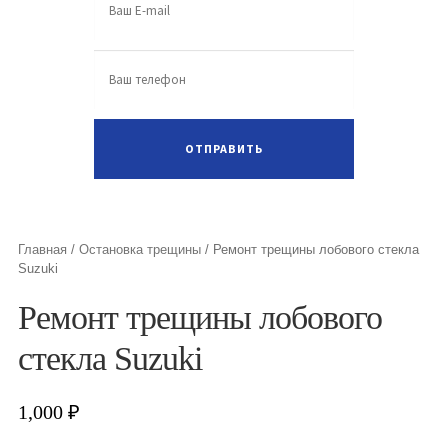
Главная
/
Остановка трещины
/
Ремонт трещины лобового стекла
Suzuki
Ремонт трещины лобового
стекла Suzuki
1,000
₽