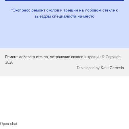
*Экспресс ремонт сколов и трещин на лобовом стекле с
выездом специалиста на место
Ремонт лобового стекла, устранение сколов и трещин
© Copyright
2026
Developed by
Kate Gerbeda
Open chat