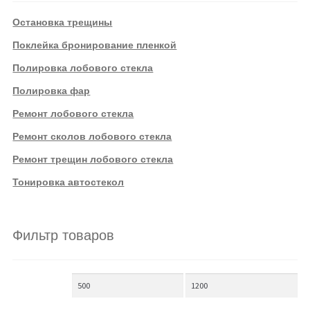
Остановка трещины
Поклейка бронирование пленкой
Полировка лобового стекла
Полировка фар
Ремонт лобового стекла
Ремонт сколов лобового стекла
Ремонт трещин лобового стекла
Тонировка автостекол
Фильтр товаров