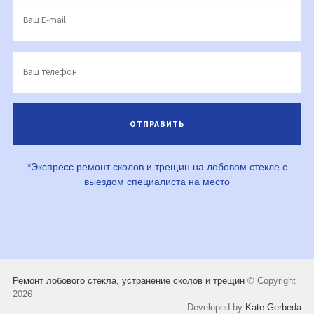
*Экспресс ремонт сколов и трещин на лобовом стекле с
выездом специалиста на место
Ремонт лобового стекла, устранение сколов и трещин
© Copyright
2026
Developed by
Kate Gerbeda