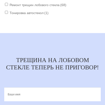
Ремонт трещин лобового стекла
(68)
Тонировка автостекол
(1)
ТРЕЩИНА НА ЛОБОВОМ
СТЕКЛЕ ТЕПЕРЬ НЕ ПРИГОВОР!