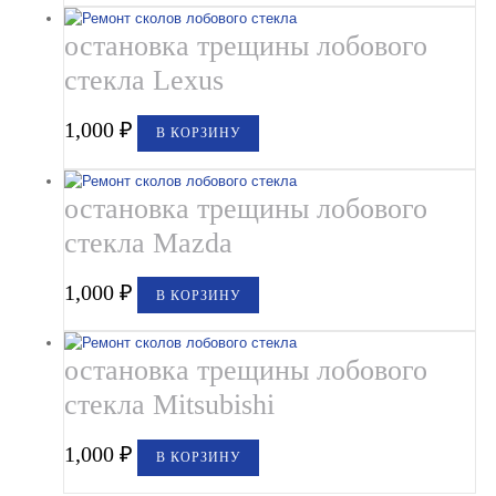
остановка трещины лобового
стекла Lexus
1,000
₽
В КОРЗИНУ
остановка трещины лобового
стекла Mazda
1,000
₽
В КОРЗИНУ
остановка трещины лобового
стекла Mitsubishi
1,000
₽
В КОРЗИНУ