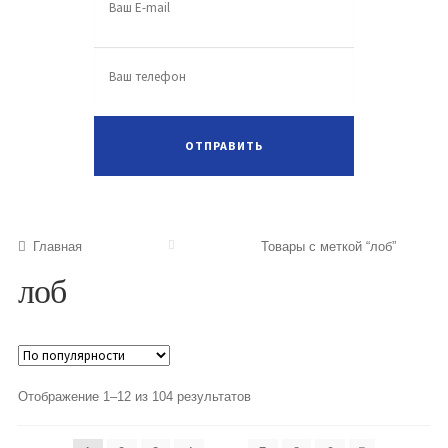
Главная
Товары с меткой “лоб”
лоб
Отображение 1–12 из 104 результатов