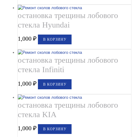
остановка трещины лобового
стекла Hyundai
1,000
₽
В КОРЗИНУ
остановка трещины лобового
стекла Infiniti
1,000
₽
В КОРЗИНУ
остановка трещины лобового
стекла KIA
1,000
₽
В КОРЗИНУ