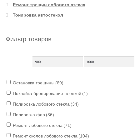
Ремонт трещин лобового стекла
Тонировка автостекол
Фильтр товаров
Остановка трещины
(69)
Поклейка бронирование пленкой
(1)
Полировка лобового стекла
(34)
Полировка фар
(36)
Ремонт лобового стекла
(71)
Ремонт сколов лобового стекла
(104)