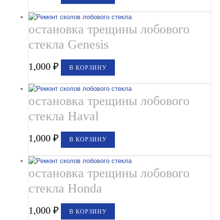
остановка трещины лобового
стекла Genesis
1,000
₽
В КОРЗИНУ
остановка трещины лобового
стекла Haval
1,000
₽
В КОРЗИНУ
остановка трещины лобового
стекла Honda
1,000
₽
В КОРЗИНУ