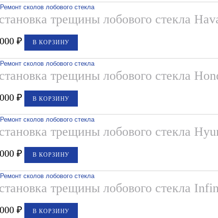
становка трещины лобового стекла Hav
,000
₽
В КОРЗИНУ
становка трещины лобового стекла Hon
,000
₽
В КОРЗИНУ
становка трещины лобового стекла Hyu
,000
₽
В КОРЗИНУ
становка трещины лобового стекла Infin
,000
₽
В КОРЗИНУ