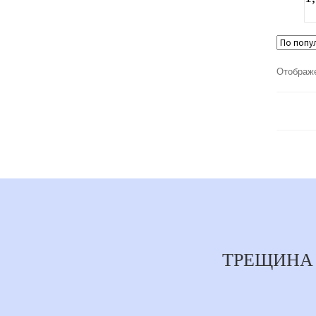
Отображе
ТРЕЩИНА 