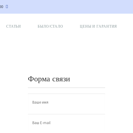
:00
СТАТЬИ
БЫЛО/СТАЛО
ЦЕНЫ И ГАРАНТИЯ
Форма связи