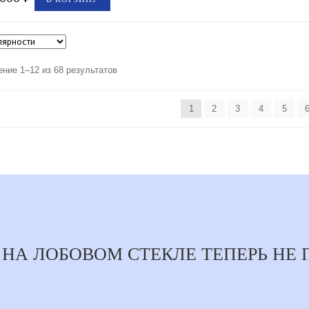
ние 1–12 из 68 результатов
1
2
3
4
5
НА ЛОБОВОМ СТЕКЛЕ ТЕПЕРЬ НЕ 