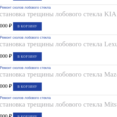
становка трещины лобового стекла KIA
,000
₽
В КОРЗИНУ
становка трещины лобового стекла Lex
,000
₽
В КОРЗИНУ
становка трещины лобового стекла Maz
,000
₽
В КОРЗИНУ
становка трещины лобового стекла Mits
,000
₽
В КОРЗИНУ