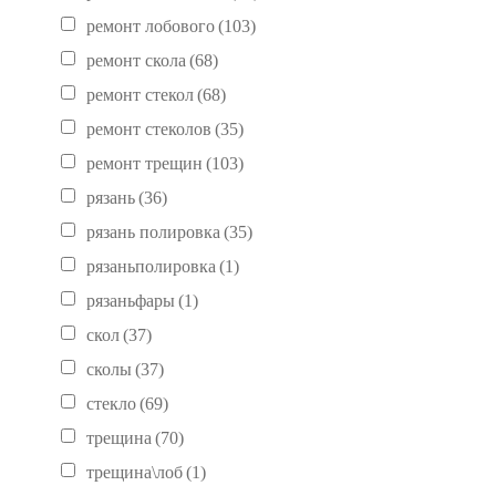
ремонт лобового
(103)
ремонт скола
(68)
ремонт стекол
(68)
ремонт стеколов
(35)
ремонт трещин
(103)
рязань
(36)
рязань полировка
(35)
рязаньполировка
(1)
рязаньфары
(1)
скол
(37)
сколы
(37)
стекло
(69)
трещина
(70)
трещина\лоб
(1)