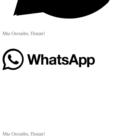
Мы Онлайн, Пиши!
Мы Онлайн, Пиши!