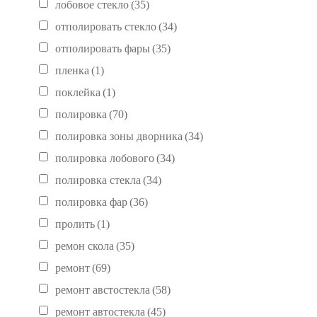
лобовое стекло
(35)
отполировать стекло
(34)
отполировать фары
(35)
пленка
(1)
поклейка
(1)
полировка
(70)
полировка зоны дворника
(34)
полировка лобового
(34)
полировка стекла
(34)
полировка фар
(36)
пролить
(1)
ремон скола
(35)
ремонт
(69)
ремонт австостекла
(58)
ремонт автостекла
(45)