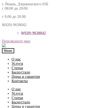
г. Рязань, Дзержинского 65Б
с 08:00 до 20:00
с 9.00 до 20.00
8(920) 9638042
8(920) 9638042
Перезвоните мне
Меню
О нас
Услуги
Статьи
Было/стало
Цены и гарантия
Контакты
О нас
Услуги
Статьи
Было/стало
Цены и гарантия