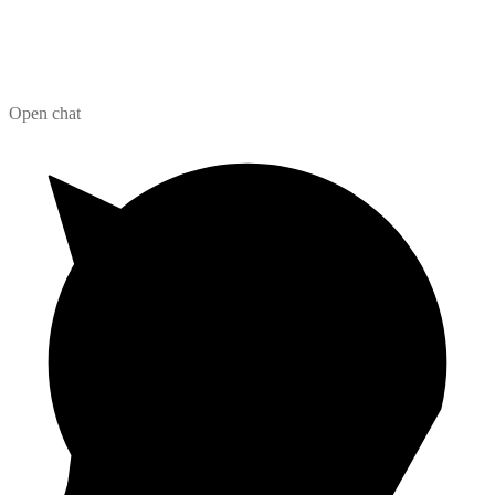
Open chat