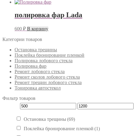
полировка фар Lada
600
₽
В корзину
Категории товаров
Остановка трещины
Поклейка бронирование пленкой
Полировка лобового стекла
Полировка фар
Ремонт лобового стекла
Ремонт сколов лобового стекла
Ремонт трещин лобового стекла
Тонировка автостекол
Фильтр товаров
Остановка трещины
(69)
Поклейка бронирование пленкой
(1)