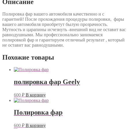
Описание
Полировка фар вашего автомобиля качественно и с
гарантией! После прохождения процедуры полировки, фары
вашего автомобиля приобретут былую прозрачность.
Мутность и царапины исчезнуть -внешний вид не оставит вас
равнодушными. Мы профессионально занимаемся
полировкой фар и гарантируем отличный результат , который
не оставит вас равнодушными.
Похожие товары
полировка фар Geely
600
₽
В корзину
Полировка фар
600
₽
В корзину