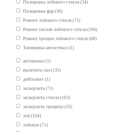
Полировка лобового стекла
(34)
Полировка фар
(36)
Ремонт лобового стекла
(71)
Ремонт сколов лобового стекла
(104)
Ремонт трещин лобового стекла
(68)
Тонировка автостекол
(1)
автовинил
(1)
вылечить скол
(35)
дейтелинг
(1)
засверлить
(71)
засверлить стекло
(103)
засверлить трещину
(35)
лоб
(104)
лобовое
(71)