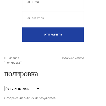
Главная
Товары с меткой
“полировка”
полировка
Отображение 1–12 из 70 результатов