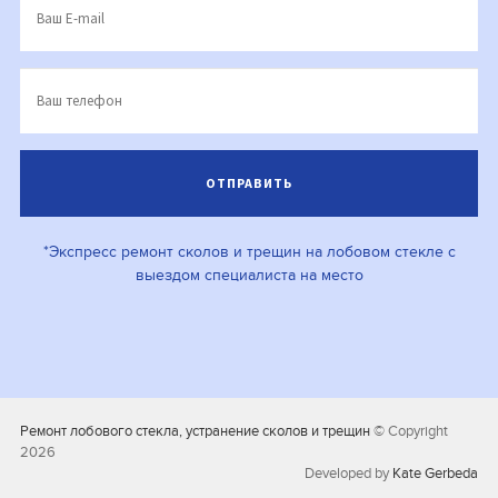
*Экспресс ремонт сколов и трещин на лобовом стекле с
выездом специалиста на место
Ремонт лобового стекла, устранение сколов и трещин
© Copyright
2026
Developed by
Kate Gerbeda