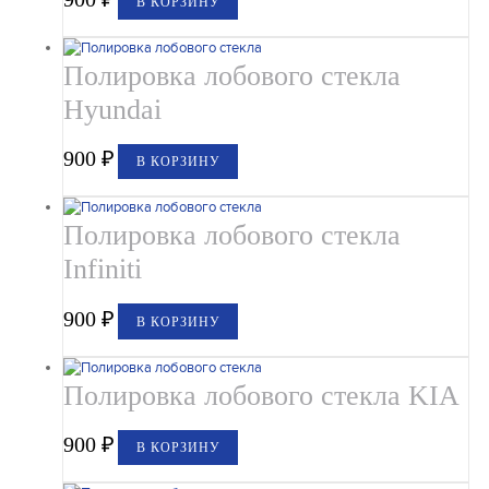
В КОРЗИНУ
Полировка лобового стекла
Hyundai
900
₽
В КОРЗИНУ
Полировка лобового стекла
Infiniti
900
₽
В КОРЗИНУ
Полировка лобового стекла KIA
900
₽
В КОРЗИНУ