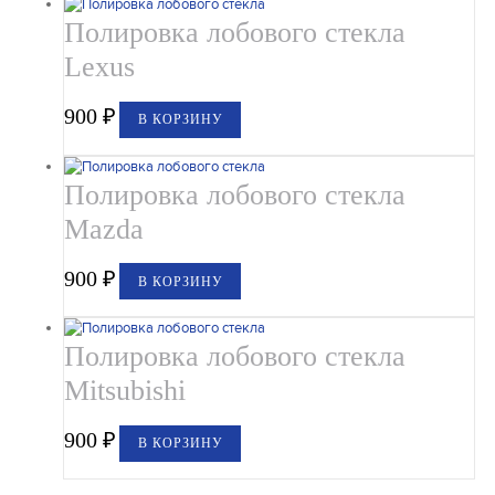
Полировка лобового стекла
Lexus
900
₽
В КОРЗИНУ
Полировка лобового стекла
Mazda
900
₽
В КОРЗИНУ
Полировка лобового стекла
Mitsubishi
900
₽
В КОРЗИНУ