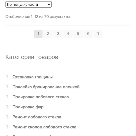
Отображение 1–12 из 70 результатов
1
2
3
4
5
6
Категории товаров
Остановка трещины
Поклейка бронирование пленкой
Полировка лобового стекла
Полировка фар
Ремонт лобового стекла
Ремонт сколов лобового стекла