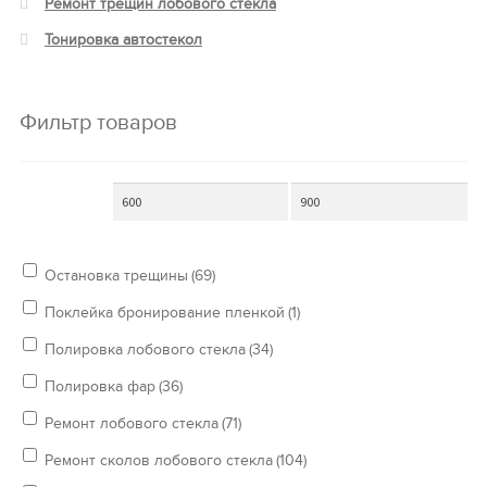
Ремонт трещин лобового стекла
Тонировка автостекол
Фильтр товаров
Остановка трещины
(69)
Поклейка бронирование пленкой
(1)
Полировка лобового стекла
(34)
Полировка фар
(36)
Ремонт лобового стекла
(71)
Ремонт сколов лобового стекла
(104)