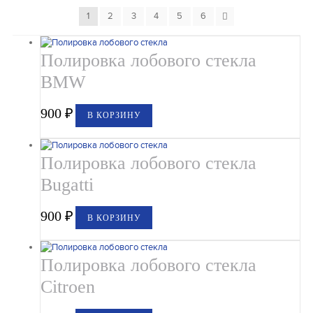
1
2
3
4
5
6
Полировка лобового стекла
BMW
900
₽
В КОРЗИНУ
Полировка лобового стекла
Bugatti
900
₽
В КОРЗИНУ
Полировка лобового стекла
Citroen