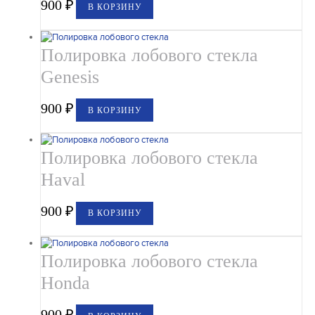
900
₽
В КОРЗИНУ
Полировка лобового стекла
Genesis
900
₽
В КОРЗИНУ
Полировка лобового стекла
Haval
900
₽
В КОРЗИНУ
Полировка лобового стекла
Honda
900
₽