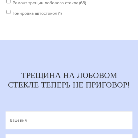
Ремонт трещин лобового стекла
(68)
Тонировка автостекол
(1)
ТРЕЩИНА НА ЛОБОВОМ
СТЕКЛЕ ТЕПЕРЬ НЕ ПРИГОВОР!