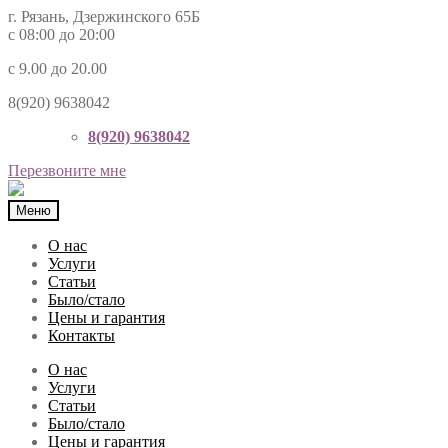
г. Рязань, Дзержинского 65Б
с 08:00 до 20:00
с 9.00 до 20.00
8(920) 9638042
8(920) 9638042
Перезвоните мне
Меню
О нас
Услуги
Статьи
Было/стало
Цены и гарантия
Контакты
О нас
Услуги
Статьи
Было/стало
Цены и гарантия