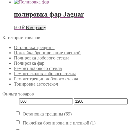
полировка фар Jaguar
600
₽
В корзину
Категории товаров
Остановка трещины
Поклейка бронирование пленкой
Полировка лобового стекла
Полировка фар
Ремонт лобового стекла
Ремонт сколов лобового стекла
Ремонт трещин лобового стекла
Тонировка автостекол
Фильтр товаров
Остановка трещины
(69)
Поклейка бронирование пленкой
(1)