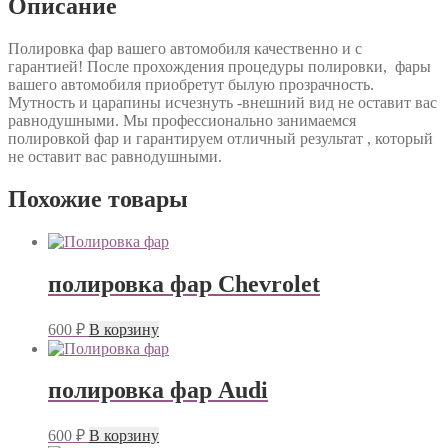
Описание
Полировка фар вашего автомобиля качественно и с
гарантией! После прохождения процедуры полировки, фары
вашего автомобиля приобретут былую прозрачность.
Мутность и царапины исчезнуть -внешний вид не оставит вас
равнодушными. Мы профессионально занимаемся
полировкой фар и гарантируем отличный результат , который
не оставит вас равнодушными.
Похожие товары
полировка фар Chevrolet
600
₽
В корзину
полировка фар Audi
600
₽
В корзину