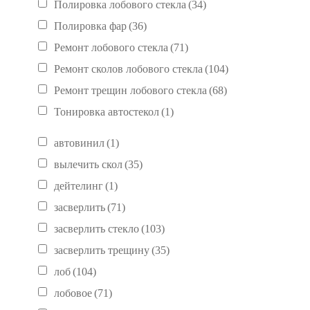
Полировка лобового стекла
(34)
Полировка фар
(36)
Ремонт лобового стекла
(71)
Ремонт сколов лобового стекла
(104)
Ремонт трещин лобового стекла
(68)
Тонировка автостекол
(1)
автовинил
(1)
вылечить скол
(35)
дейтелинг
(1)
засверлить
(71)
засверлить стекло
(103)
засверлить трещину
(35)
лоб
(104)
лобовое
(71)