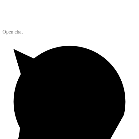
Open chat