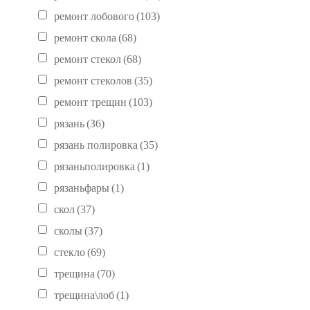
ремонт лобового
(103)
ремонт скола
(68)
ремонт стекол
(68)
ремонт стеколов
(35)
ремонт трещин
(103)
рязань
(36)
рязань полировка
(35)
рязаньполировка
(1)
рязаньфары
(1)
скол
(37)
сколы
(37)
стекло
(69)
трещина
(70)
трещина\лоб
(1)