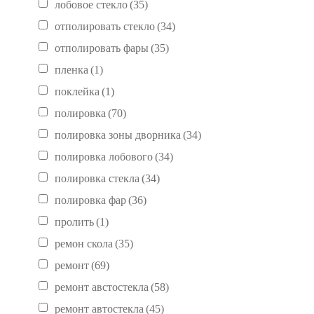
лобовое стекло
(35)
отполировать стекло
(34)
отполировать фары
(35)
пленка
(1)
поклейка
(1)
полировка
(70)
полировка зоны дворника
(34)
полировка лобового
(34)
полировка стекла
(34)
полировка фар
(36)
пролить
(1)
ремон скола
(35)
ремонт
(69)
ремонт австостекла
(58)
ремонт автостекла
(45)