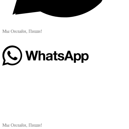
Мы Онлайн, Пиши!
Мы Онлайн, Пиши!