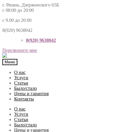
г. Рязань, Дзержинского 65Б
с 08:00 до 20:00
с 9.00 до 20.00
8(920) 9638042
8(920) 9638042
Перезвоните мне
Меню
О нас
Услуги
Статьи
Было/стало
Цены и гарантия
Контакты
О нас
Услуги
Статьи
Было/стало
Цены и гарантия