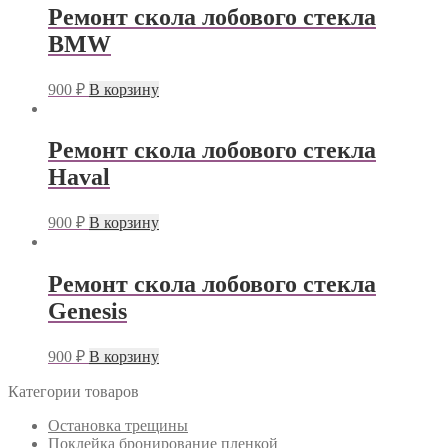
Ремонт скола лобового стекла
BMW
900
₽
В корзину
Ремонт скола лобового стекла
Haval
900
₽
В корзину
Ремонт скола лобового стекла
Genesis
900
₽
В корзину
Категории товаров
Остановка трещины
Поклейка бронирование пленкой