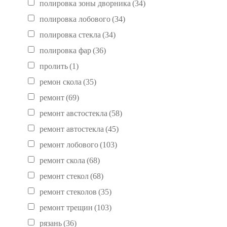
полировка зоны дворника
(34)
полировка лобового
(34)
полировка стекла
(34)
полировка фар
(36)
пролить
(1)
ремон скола
(35)
ремонт
(69)
ремонт австостекла
(58)
ремонт автостекла
(45)
ремонт лобового
(103)
ремонт скола
(68)
ремонт стекол
(68)
ремонт стеколов
(35)
ремонт трещин
(103)
рязань
(36)