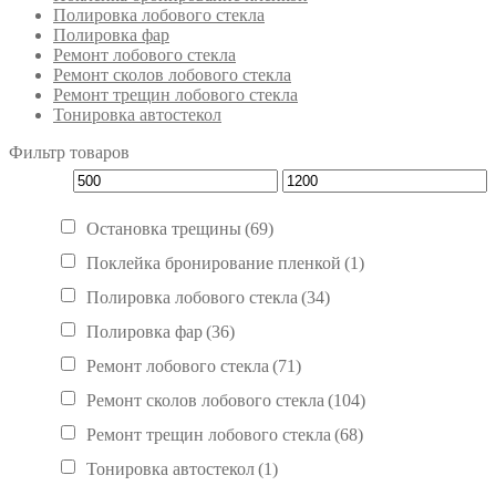
Полировка лобового стекла
Полировка фар
Ремонт лобового стекла
Ремонт сколов лобового стекла
Ремонт трещин лобового стекла
Тонировка автостекол
Фильтр товаров
Остановка трещины
(69)
Поклейка бронирование пленкой
(1)
Полировка лобового стекла
(34)
Полировка фар
(36)
Ремонт лобового стекла
(71)
Ремонт сколов лобового стекла
(104)
Ремонт трещин лобового стекла
(68)
Тонировка автостекол
(1)