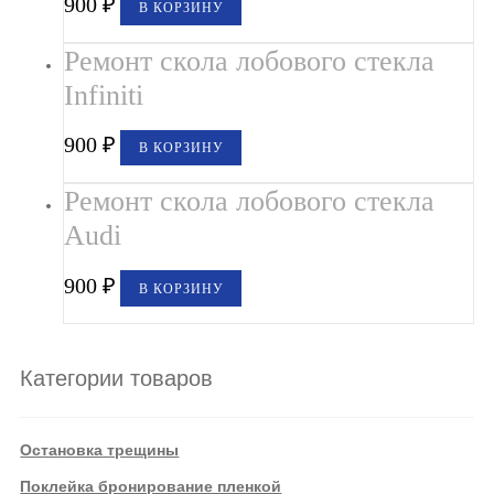
900
₽
В КОРЗИНУ
Ремонт скола лобового стекла
Infiniti
900
₽
В КОРЗИНУ
Ремонт скола лобового стекла
Audi
900
₽
В КОРЗИНУ
Категории товаров
Остановка трещины
Поклейка бронирование пленкой