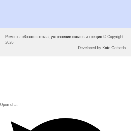
Ремонт лобового стекла, устранение сколов и трещин
© Copyright
2026
Developed by
Kate Gerbeda
Open chat