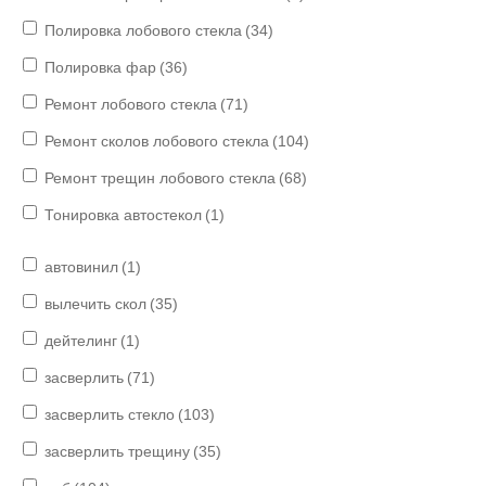
Полировка лобового стекла
(34)
Полировка фар
(36)
Ремонт лобового стекла
(71)
Ремонт сколов лобового стекла
(104)
Ремонт трещин лобового стекла
(68)
Тонировка автостекол
(1)
автовинил
(1)
вылечить скол
(35)
дейтелинг
(1)
засверлить
(71)
засверлить стекло
(103)
засверлить трещину
(35)