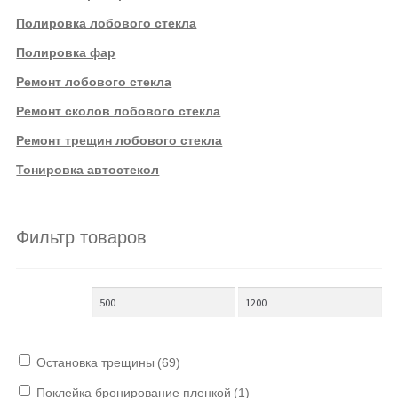
Полировка лобового стекла
Полировка фар
Ремонт лобового стекла
Ремонт сколов лобового стекла
Ремонт трещин лобового стекла
Тонировка автостекол
Фильтр товаров
Остановка трещины
(69)
Поклейка бронирование пленкой
(1)