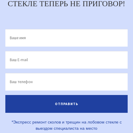
СТЕКЛЕ ТЕПЕРЬ НЕ ПРИГОВОР!
*Экспресс ремонт сколов и трещин на лобовом стекле с
выездом специалиста на место