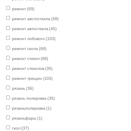
ремонт
(69)
ремонт австостекла
(58)
ремонт автостекла
(45)
ремонт лобового
(103)
ремонт скола
(68)
ремонт стекол
(68)
ремонт стеколов
(35)
ремонт трещин
(103)
рязань
(36)
рязань полировка
(35)
рязаньполировка
(1)
рязаньфары
(1)
скол
(37)