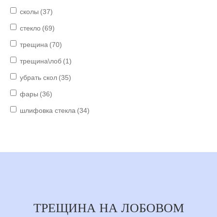
сколы
(37)
стекло
(69)
трещина
(70)
трещина\лоб
(1)
убрать скол
(35)
фары
(36)
шлифовка стекла
(34)
ТРЕЩИНА НА ЛОБОВОМ