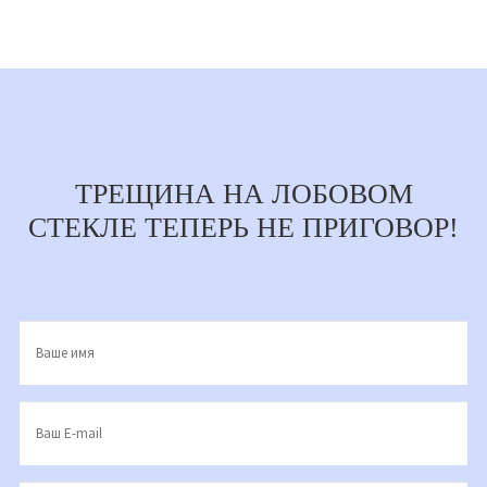
ТРЕЩИНА НА ЛОБОВОМ
СТЕКЛЕ ТЕПЕРЬ НЕ ПРИГОВОР!