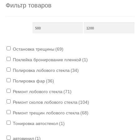
Фильтр товаров
Остановка трещины
(69)
Поклейка бронирование пленкой
(1)
Полировка лобового стекла
(34)
Полировка фар
(36)
Ремонт лобового стекла
(71)
Ремонт сколов лобового стекла
(104)
Ремонт трещин лобового стекла
(68)
Тонировка автостекол
(1)
автовинил
(1)