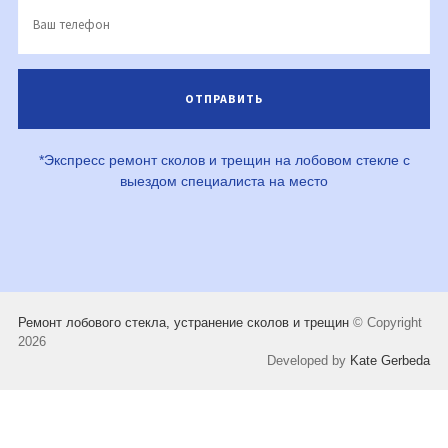
*Экспресс ремонт сколов и трещин на лобовом стекле с
выездом специалиста на место
Ремонт лобового стекла, устранение сколов и трещин
© Copyright
2026
Developed by
Kate Gerbeda