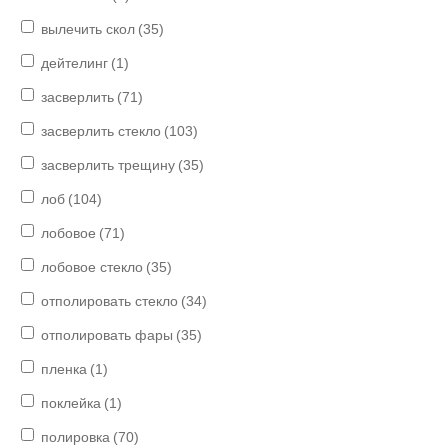
вылечить скол
(35)
дейтелинг
(1)
засверлить
(71)
засверлить стекло
(103)
засверлить трещину
(35)
лоб
(104)
лобовое
(71)
лобовое стекло
(35)
отполировать стекло
(34)
отполировать фары
(35)
пленка
(1)
поклейка
(1)
полировка
(70)