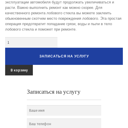
эксплуатации автомобиля будут продолжать увеличиваться и
расти. Важно выполнить ремонт как можно скорее. Для
качественного ремонта лобового стекла вы можете заклеить
обыкновенным скотчем место повреждения лобового. Эта простая
операция предотвратит попадание грязи, воды и пыли в тело
лобового стекла и поможет при ремонте.
Количество
ЗАПИСАТЬСЯ НА УСЛУГУ
В корзину
Записаться на услугу