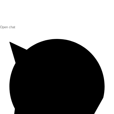
Open chat