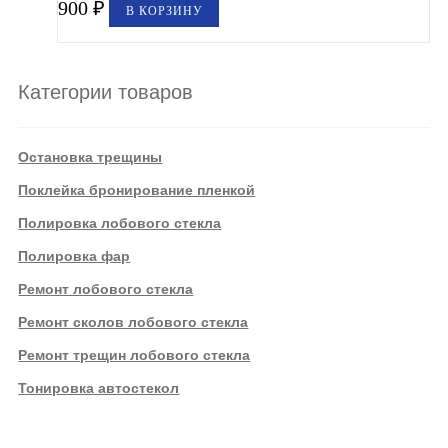
900
₽
В КОРЗИНУ
Категории товаров
Остановка трещины
Поклейка бронирование пленкой
Полировка лобового стекла
Полировка фар
Ремонт лобового стекла
Ремонт сколов лобового стекла
Ремонт трещин лобового стекла
Тонировка автостекол