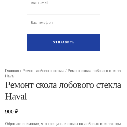
Главная
/
Ремонт лобового стекла
/
Ремонт скола лобового стекла
Haval
Ремонт скола лобового стекла
Haval
900
₽
Обратите внимание, что трещины и сколы на лобовых стеклах при