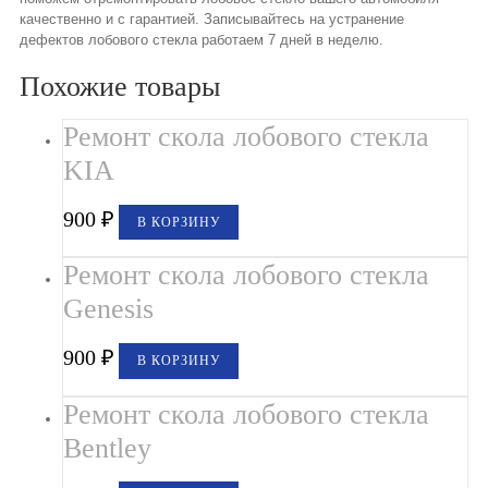
качественно и с гарантией. Записывайтесь на устранение
дефектов лобового стекла работаем 7 дней в неделю.
Похожие товары
Ремонт скола лобового стекла
KIA
900
₽
В КОРЗИНУ
Ремонт скола лобового стекла
Genesis
900
₽
В КОРЗИНУ
Ремонт скола лобового стекла
Bentley