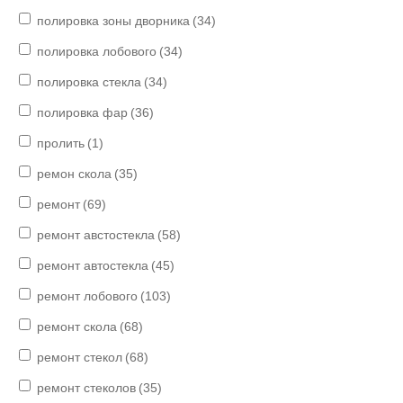
полировка зоны дворника
(34)
полировка лобового
(34)
полировка стекла
(34)
полировка фар
(36)
пролить
(1)
ремон скола
(35)
ремонт
(69)
ремонт австостекла
(58)
ремонт автостекла
(45)
ремонт лобового
(103)
ремонт скола
(68)
ремонт стекол
(68)
ремонт стеколов
(35)