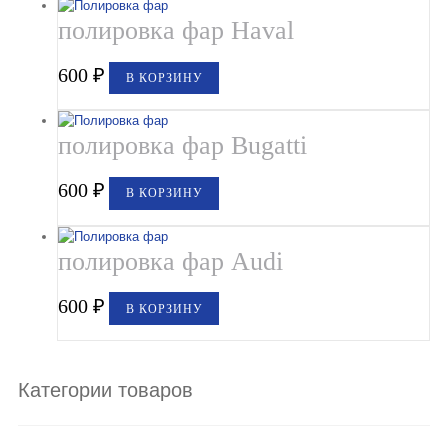
полировка фар Haval
600
₽
В КОРЗИНУ
полировка фар Bugatti
600
₽
В КОРЗИНУ
полировка фар Audi
600
₽
В КОРЗИНУ
Категории товаров