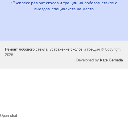
*Экспресс ремонт сколов и трещин на лобовом стекле с
выездом специалиста на место
Ремонт лобового стекла, устранение сколов и трещин
© Copyright
2026
Developed by
Kate Gerbeda
Open chat