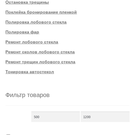
Остановка трещины
Поклейка бронирование пленкой
Полировка лобового стекла
Полировка фар
Ремонт лобового стекла
Ремонт сколов лобового стекла
Ремонт трещин лобового стекла
Тонировка автостекол
Фильтр товаров