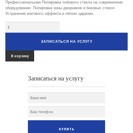
Профессиональная Полировка лобового стекла на современном
оборудовании. Полировка зоны дворников и боковых стекол.
Устранение матового эффекта и лёгких царапин.
Количество
ЗАПИСАТЬСЯ НА УСЛУГУ
В корзину
Записаться на услугу