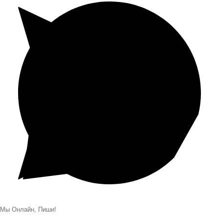
Мы Онлайн, Пиши!