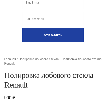
Главная
/
Полировка лобового стекла
/
Полировка лобового стекла
Renault
Полировка лобового стекла
Renault
900
₽