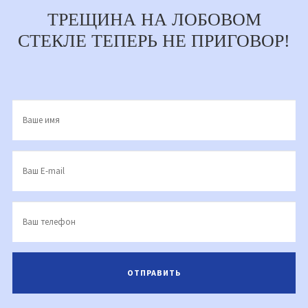
ТРЕЩИНА НА ЛОБОВОМ
СТЕКЛЕ ТЕПЕРЬ НЕ ПРИГОВОР!