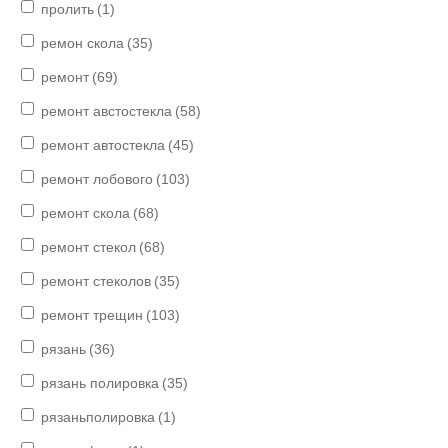
пролить
(1)
ремон скола
(35)
ремонт
(69)
ремонт австостекла
(58)
ремонт автостекла
(45)
ремонт лобового
(103)
ремонт скола
(68)
ремонт стекол
(68)
ремонт стеколов
(35)
ремонт трещин
(103)
рязань
(36)
рязань полировка
(35)
рязаньполировка
(1)