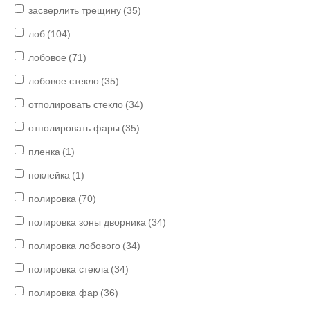
засверлить трещину
(35)
лоб
(104)
лобовое
(71)
лобовое стекло
(35)
отполировать стекло
(34)
отполировать фары
(35)
пленка
(1)
поклейка
(1)
полировка
(70)
полировка зоны дворника
(34)
полировка лобового
(34)
полировка стекла
(34)
полировка фар
(36)