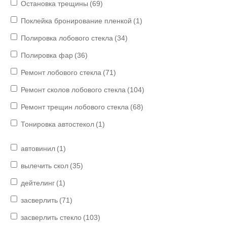
Остановка трещины
(69)
Поклейка бронирование пленкой
(1)
Полировка лобового стекла
(34)
Полировка фар
(36)
Ремонт лобового стекла
(71)
Ремонт сколов лобового стекла
(104)
Ремонт трещин лобового стекла
(68)
Тонировка автостекол
(1)
автовинил
(1)
вылечить скол
(35)
дейтелинг
(1)
засверлить
(71)
засверлить стекло
(103)