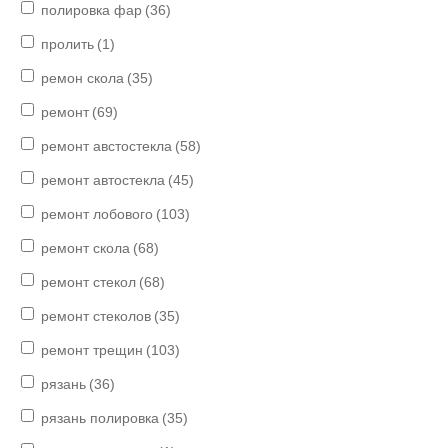
полировка фар
(36)
пролить
(1)
ремон скола
(35)
ремонт
(69)
ремонт австостекла
(58)
ремонт автостекла
(45)
ремонт лобового
(103)
ремонт скола
(68)
ремонт стекол
(68)
ремонт стеколов
(35)
ремонт трещин
(103)
рязань
(36)
рязань полировка
(35)