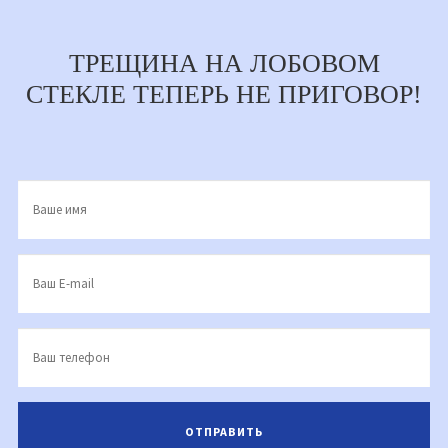
ТРЕЩИНА НА ЛОБОВОМ
СТЕКЛЕ ТЕПЕРЬ НЕ ПРИГОВОР!