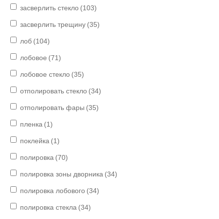
засверлить стекло
(103)
засверлить трещину
(35)
лоб
(104)
лобовое
(71)
лобовое стекло
(35)
отполировать стекло
(34)
отполировать фары
(35)
пленка
(1)
поклейка
(1)
полировка
(70)
полировка зоны дворника
(34)
полировка лобового
(34)
полировка стекла
(34)