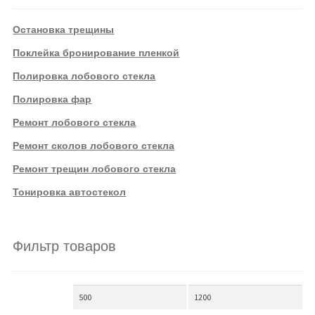
Остановка трещины
Поклейка бронирование пленкой
Полировка лобового стекла
Полировка фар
Ремонт лобового стекла
Ремонт сколов лобового стекла
Ремонт трещин лобового стекла
Тонировка автостекол
Фильтр товаров