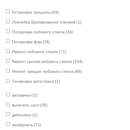
Остановка трещины
(69)
Поклейка бронирование пленкой
(1)
Полировка лобового стекла
(34)
Полировка фар
(36)
Ремонт лобового стекла
(71)
Ремонт сколов лобового стекла
(104)
Ремонт трещин лобового стекла
(68)
Тонировка автостекол
(1)
автовинил
(1)
вылечить скол
(35)
дейтелинг
(1)
засверлить
(71)