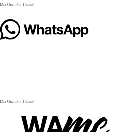
Мы Онлайн, Пиши!
Мы Онлайн, Пиши!