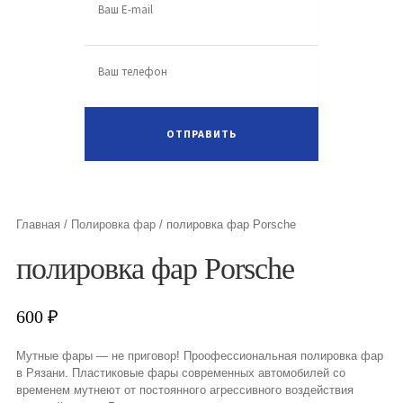
Главная
/
Полировка фар
/
полировка фар Porsche
полировка фар Porsche
600
₽
Мутные фары — не приговор! Проофессиональная полировка фар
в Рязани. Пластиковые фары современных автомобилей со
временем мутнеют от постоянного агрессивного воздействия