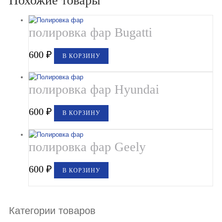
Похожие товары
полировка фар Bugatti
600
₽
В КОРЗИНУ
полировка фар Hyundai
600
₽
В КОРЗИНУ
полировка фар Geely
600
₽
В КОРЗИНУ
Категории товаров