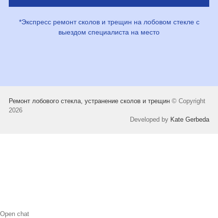
*Экспресс ремонт сколов и трещин на лобовом стекле с
выездом специалиста на место
Ремонт лобового стекла, устранение сколов и трещин
© Copyright
2026
Developed by
Kate Gerbeda
Open chat