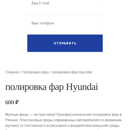
Главная
/
Полировка фар
/
полировка фар Hyundai
полировка фар Hyundai
600
₽
Мутные фары — не приговор! Проофессиональная полировка фар в
Рязани. Пластиковые фары современных автомобилей со временем
мутнеют от постоянного агрессивного воздействия внешней среды.