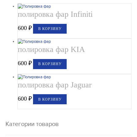
полировка фар Infiniti
600
₽
В КОРЗИНУ
полировка фар KIA
600
₽
В КОРЗИНУ
полировка фар Jaguar
600
₽
В КОРЗИНУ
Категории товаров