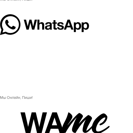
Мы Онлайн, Пиши!