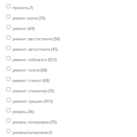
пролить
(1)
ремон скола
(35)
ремонт
(69)
ремонт австостекла
(58)
ремонт автостекла
(45)
ремонт лобового
(103)
ремонт скола
(68)
ремонт стекол
(68)
ремонт стеколов
(35)
ремонт трещин
(103)
рязань
(36)
рязань полировка
(35)
рязаньполировка
(1)