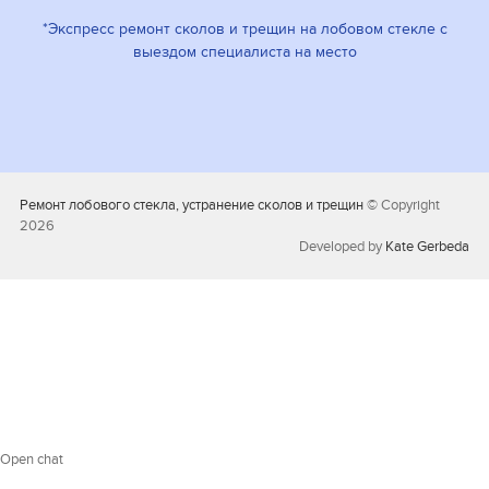
*Экспресс ремонт сколов и трещин на лобовом стекле с
выездом специалиста на место
Ремонт лобового стекла, устранение сколов и трещин
© Copyright
2026
Developed by
Kate Gerbeda
Open chat