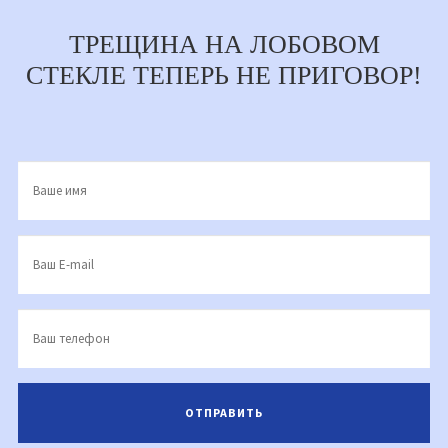
ТРЕЩИНА НА ЛОБОВОМ
СТЕКЛЕ ТЕПЕРЬ НЕ ПРИГОВОР!