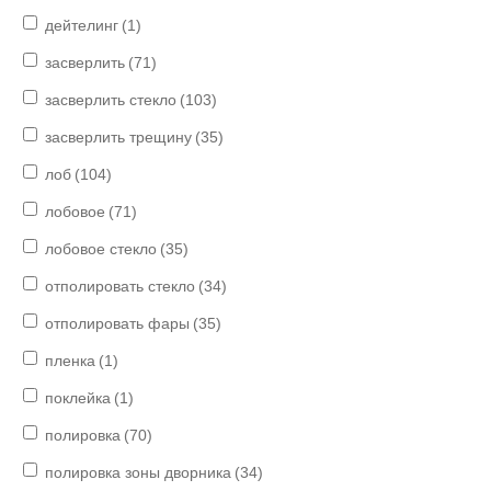
дейтелинг
(1)
засверлить
(71)
засверлить стекло
(103)
засверлить трещину
(35)
лоб
(104)
лобовое
(71)
лобовое стекло
(35)
отполировать стекло
(34)
отполировать фары
(35)
пленка
(1)
поклейка
(1)
полировка
(70)
полировка зоны дворника
(34)