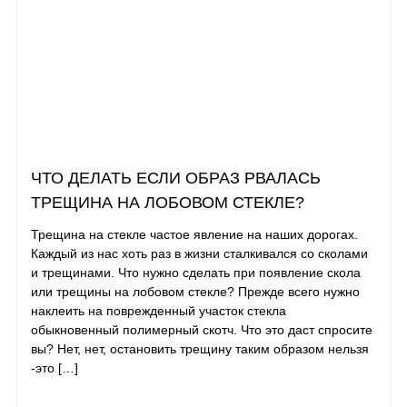
ЧТО ДЕЛАТЬ ЕСЛИ ОБРАЗ РВАЛАСЬ
ТРЕЩИНА НА ЛОБОВОМ СТЕКЛЕ?
Трещина на стекле частое явление на наших дорогах.
Каждый из нас хоть раз в жизни сталкивался со сколами
и трещинами. Что нужно сделать при появление скола
или трещины на лобовом стекле? Прежде всего нужно
наклеить на поврежденный участок стекла
обыкновенный полимерный скотч. Что это даст спросите
вы? Нет, нет, остановить трещину таким образом нельзя
-это […]