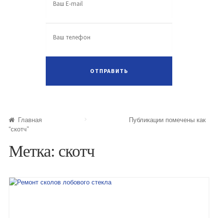
Главная
Публикации помечены как
“скотч”
Метка: скотч