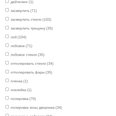
дейтелинг
(1)
засверлить
(71)
засверлить стекло
(103)
засверлить трещину
(35)
лоб
(104)
лобовое
(71)
лобовое стекло
(35)
отполировать стекло
(34)
отполировать фары
(35)
пленка
(1)
поклейка
(1)
полировка
(70)
полировка зоны дворника
(34)