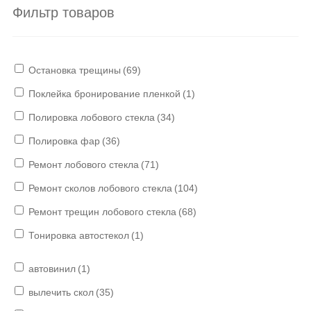
Фильтр товаров
Остановка трещины
(69)
Поклейка бронирование пленкой
(1)
Полировка лобового стекла
(34)
Полировка фар
(36)
Ремонт лобового стекла
(71)
Ремонт сколов лобового стекла
(104)
Ремонт трещин лобового стекла
(68)
Тонировка автостекол
(1)
автовинил
(1)
вылечить скол
(35)