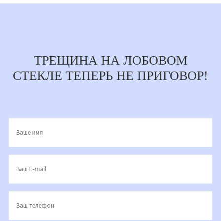
ТРЕЩИНА НА ЛОБОВОМ
СТЕКЛЕ ТЕПЕРЬ НЕ ПРИГОВОР!