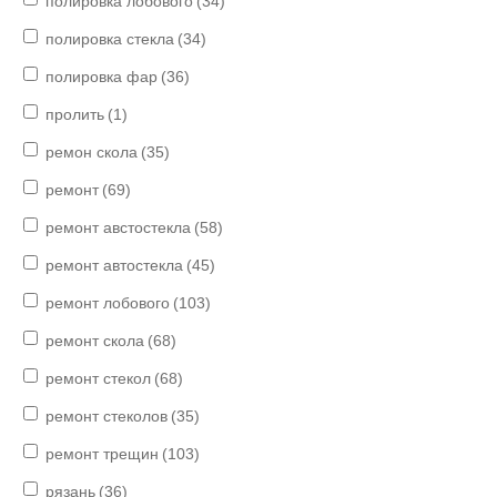
полировка лобового
(34)
полировка стекла
(34)
полировка фар
(36)
пролить
(1)
ремон скола
(35)
ремонт
(69)
ремонт австостекла
(58)
ремонт автостекла
(45)
ремонт лобового
(103)
ремонт скола
(68)
ремонт стекол
(68)
ремонт стеколов
(35)
ремонт трещин
(103)
рязань
(36)