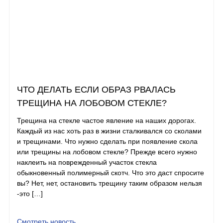
ЧТО ДЕЛАТЬ ЕСЛИ ОБРАЗ РВАЛАСЬ
ТРЕЩИНА НА ЛОБОВОМ СТЕКЛЕ?
Трещина на стекле частое явление на наших дорогах.
Каждый из нас хоть раз в жизни сталкивался со сколами
и трещинами. Что нужно сделать при появление скола
или трещины на лобовом стекле? Прежде всего нужно
наклеить на поврежденный участок стекла
обыкновенный полимерный скотч. Что это даст спросите
вы? Нет, нет, остановить трещину таким образом нельзя
-это […]
Смотреть новость