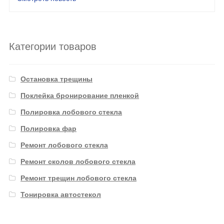
Категории товаров
Остановка трещины
Поклейка бронирование пленкой
Полировка лобового стекла
Полировка фар
Ремонт лобового стекла
Ремонт сколов лобового стекла
Ремонт трещин лобового стекла
Тонировка автостекол